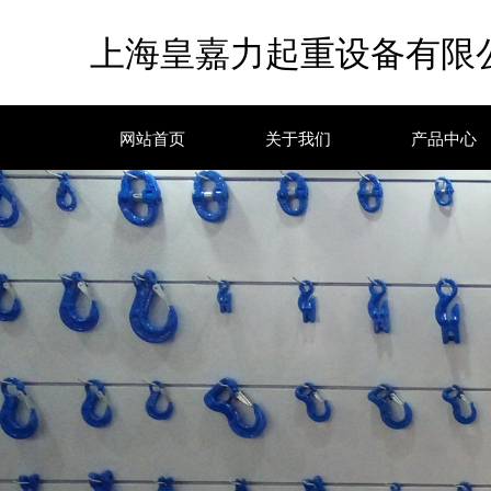
上海皇嘉力起重设备有限
网站首页
关于我们
产品中心