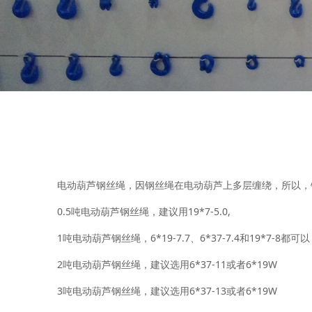
电动葫芦钢丝绳，因钢丝绳在电动葫芦上多层缠绕，所以，钢丝绳
0.5吨电动葫芦钢丝绳，建议用19*7-5.0,
1吨电动葫芦钢丝绳，6*19-7.7、6*37-7.4和19*7-8都可以
2吨电动葫芦钢丝绳，建议选用6*37-11或者6*19W
3吨电动葫芦钢丝绳，建议选用6*37-13或者6*19W