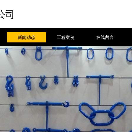
公司
新闻动态
工程案例
在线留言