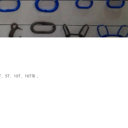
5T、10T、16T等，