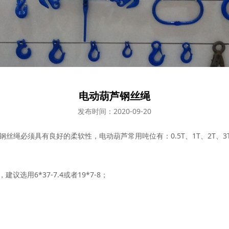
电动葫芦钢丝绳
发布时间：2020-09-20
必须具有良好的柔软性，电动葫芦常用吨位有：0.5T、1T、2T、3T、
，建议选用6*37-7.4或者19*7-8；