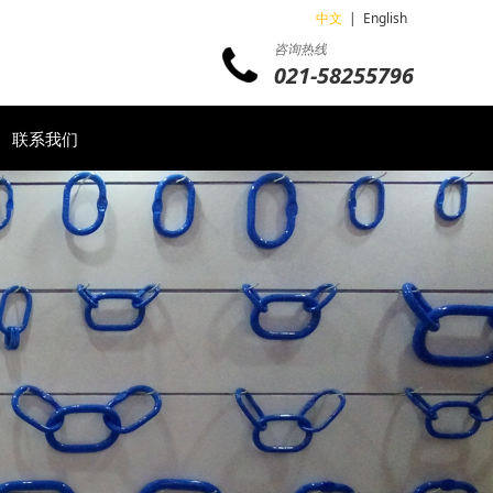
中文
|
English
咨询热线
021-58255796
联系我们