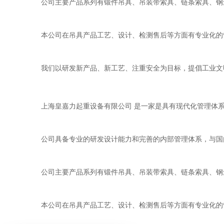
公司主要产品系列有锻件吊具、吊装带索具、链条索具、钢
本公司在吊具产品工艺、设计、检测售后等方面有专业化的管理
我们以研发新产品、新工艺、注重安全为目标，提倡工业文
上海皇嘉力起重设备有限公司 是一家是具有现代化管理体
公司具备专业的研发设计能力和完善的内部管理体系，与国
公司主要产品系列有锻件吊具、吊装带索具、链条索具、钢
本公司在吊具产品工艺、设计、检测售后等方面有专业化的管理