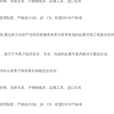
丝绳、非标吊具、不锈钢索具、起重工具、进口吊具
制度，严格执行GB、JB、CB、欧盟EN1677标准
明,通过多元化的产品和完善服务体系为世界各地的起重吊装工程提供支
系，致力于为客户提供安全、专业、高效的起重吊索具解决方案的企业。
内外众多客户保持着长期稳定的合作。
丝绳、非标吊具、不锈钢索具、起重工具、进口吊具
制度，严格执行GB、JB、CB、欧盟EN1677标准