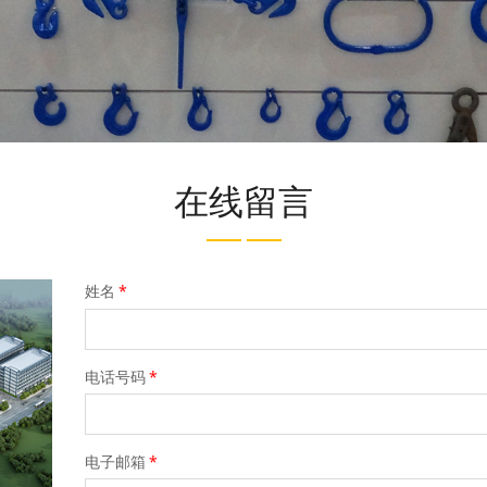
在线留言
姓名
*
电话号码
*
电子邮箱
*