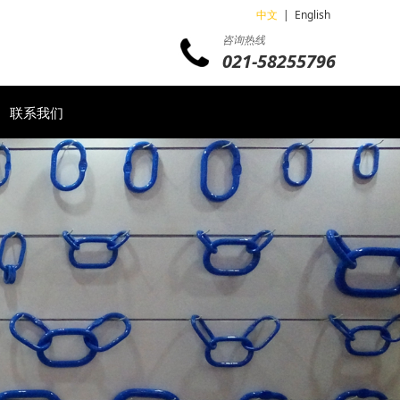
中文
|
English
咨询热线
021-58255796
联系我们