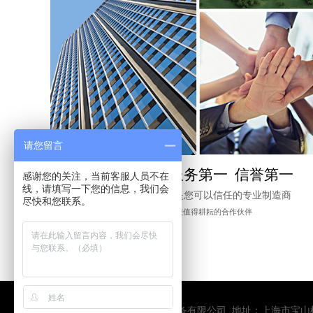
请您留言
客户第一 服务第一 信誉第一
感谢您的关注，当前客服人员不在
线，请填写一下您的信息，我们会
我们坚信：我们是您可以信任的专业制造商
尽快和您联系。
是您事业较值得耕耘的合作伙伴
版权所有：上海皇嘉力起重设备有限公司 地址：上海市宝