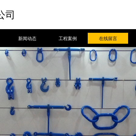
公司
新闻动态
工程案例
在线留言