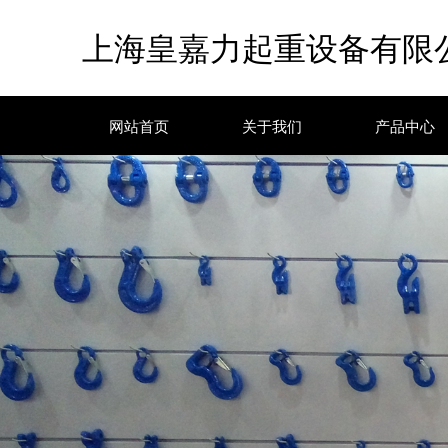
上海皇嘉力起重设备有限
网站首页
关于我们
产品中心