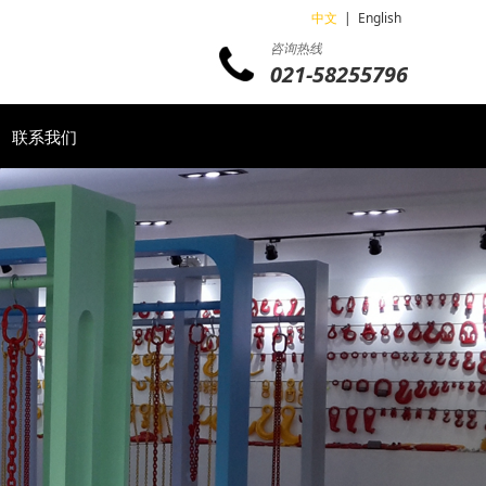
中文
|
English
咨询热线
021-58255796
联系我们