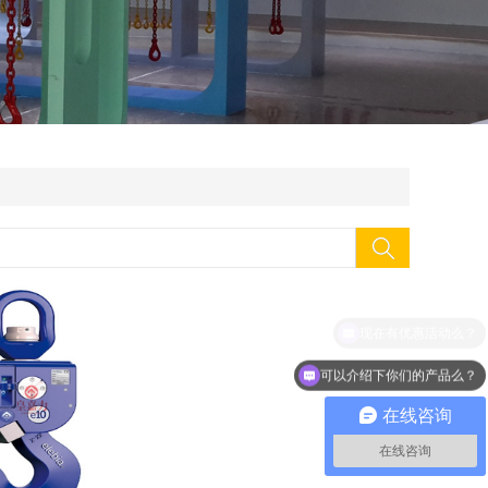
可以介绍下你们的产品么？
在线咨询
在线咨询