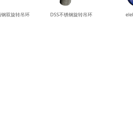
 不锈钢双旋转吊环
DSS不锈钢旋转吊环
el