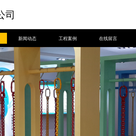
公司
新闻动态
工程案例
在线留言