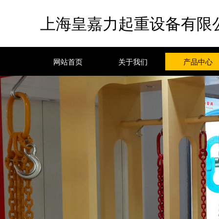
上海皇嘉力起重设备有限
网站首页
关于我们
产品中心