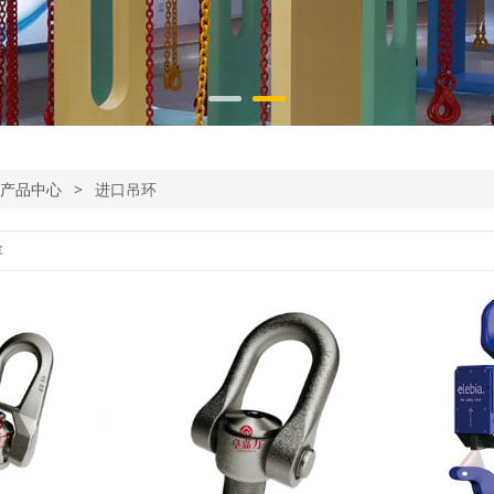
产品中心
>
进口吊环