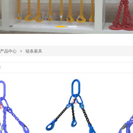
产品中心
>
链条索具