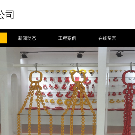
公司
新闻动态
工程案例
在线留言