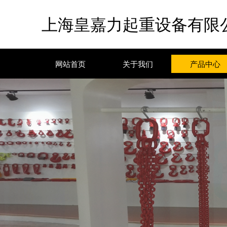
上海皇嘉力起重设备有限
网站首页
关于我们
产品中心