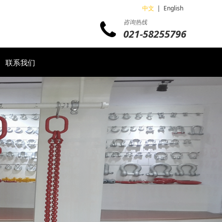
中文
|
English
咨询热线
021-58255796
联系我们