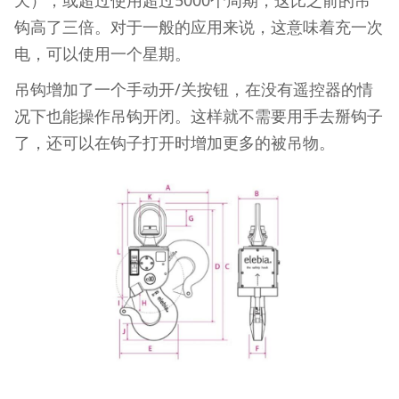
钩高了三倍。对于一般的应用来说，这意味着充一次
电，可以使用一个星期。
吊钩增加了一个手动开/关按钮，在没有遥控器的情
况下也能操作吊钩开闭。这样就不需要用手去掰钩子
了，还可以在钩子打开时增加更多的被吊物。