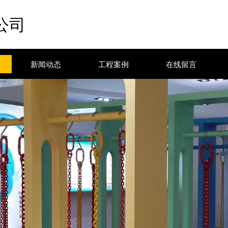
公司
新闻动态
工程案例
在线留言