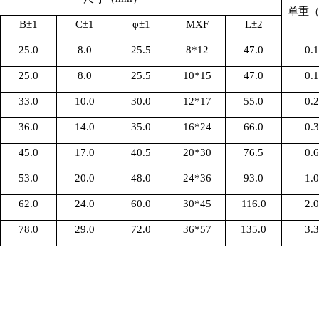
单重
B
±
1
C
±
1
φ±
1
MXF
L
±
2
25.0
8.0
25.5
8*12
47.0
0.
25.0
8.0
25.5
10*15
47.0
0.
33.0
10.0
30.0
12*17
55.0
0.
36.0
14.0
35.0
16*24
66.0
0.
45.0
17.0
40.5
20*30
76.5
0.
53.0
20.0
48.0
24*36
93.0
1.
62.0
24.0
60.0
30*45
116.0
2.
78.0
29.0
72.0
36*57
135.0
3.