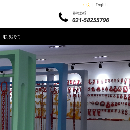
中文
|
English
咨询热线
021-58255796
联系我们