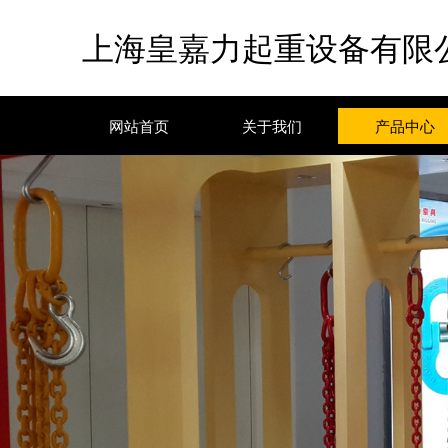
上海皇嘉力起重设备有限
网站首页
关于我们
产品中心