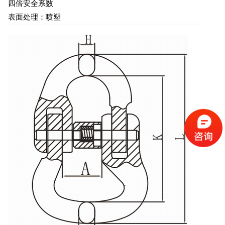
四倍安全系数
表面处理：喷塑