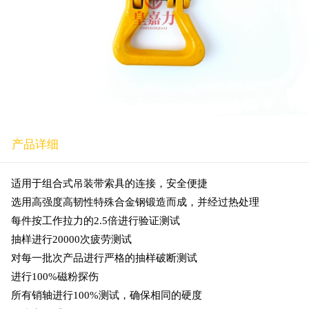
产品详细
适用于组合式吊装带索具的连接，安全便捷
选用高强度高韧性特殊合金钢锻造而成，并经过热处理
每件按工作拉力的2.5倍进行验证测试
抽样进行20000次疲劳测试
对每一批次产品进行严格的抽样破断测试
进行100%磁粉探伤
所有销轴进行100%测试，确保相同的硬度