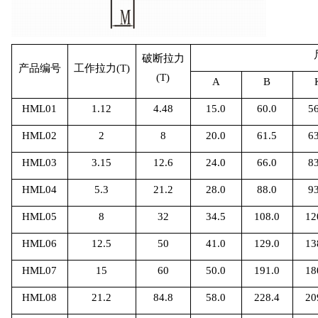
破断拉力
产品编号
工作拉力
(T)
(T)
A
B
HML01
1.12
4.48
15.0
60.0
5
HML02
2
8
20.0
61.5
6
HML03
3.15
12.6
24.0
66.0
8
HML04
5.3
21.2
28.0
88.0
9
HML05
8
32
34.5
108.0
12
HML06
12.5
50
41.0
129.0
13
HML07
15
60
50.0
191.0
18
HML08
21.2
84.8
58.0
228.4
20