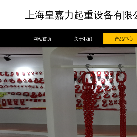
上海皇嘉力起重设备有限
网站首页
关于我们
产品中心