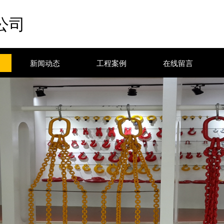
公司
新闻动态
工程案例
在线留言