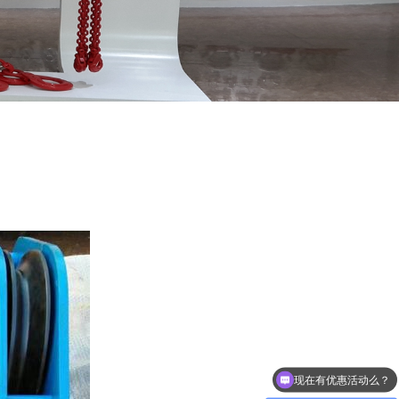
现在有优惠活动么？
可以介绍下你们的产品么？