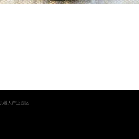
山机器人产业园区