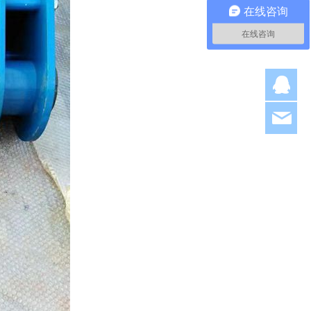
在线咨询
在线咨询
Q
hjl