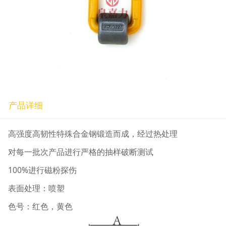
产品详细
高强度高韧性特殊合金钢锻造而成，经过热处理
对每一批次产品进行严格的抽样破断测试
100%进行磁粉探伤
表面处理：喷塑
色号：红色，黄色