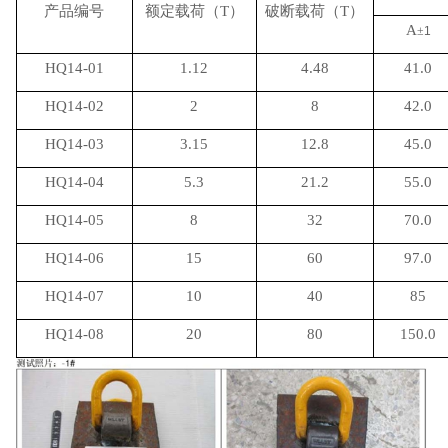
产品编号
额定载荷（
T
）
破断载荷（
T
）
A
±
1
HQ14-01
1.12
4.48
41.0
HQ14-02
2
8
42.0
HQ14-03
3.15
12.8
45.0
HQ14-04
5.3
21.2
55.0
HQ14-05
8
32
70.0
HQ14-06
15
60
97.0
HQ14-07
10
40
85
HQ14-08
20
80
150.0