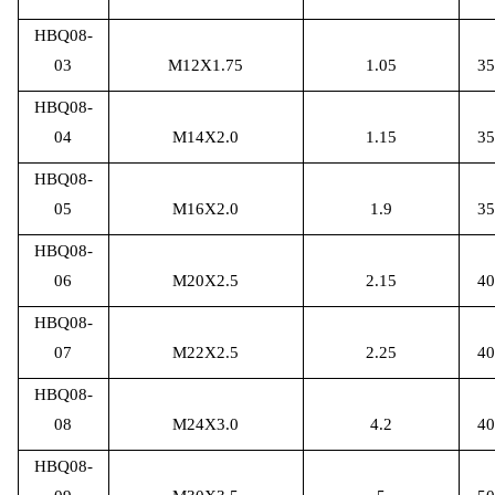
HBQ08-
03
M12X1.75
1.05
35
HBQ08-
04
M14X2.0
1.15
35
HBQ08-
05
M16X2.0
1.9
35
HBQ08-
06
M20X2.5
2.15
40
HBQ08-
07
M22X2.5
2.25
40
HBQ08-
08
M24X3.0
4.2
40
HBQ08-