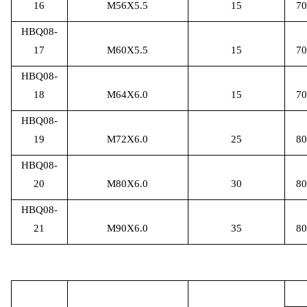
16
M56X5.5
15
70
HBQ08-
17
M60X5.5
15
70
HBQ08-
18
M64X6.0
15
70
HBQ08-
19
M72X6.0
25
80
HBQ08-
20
M80X6.0
30
80
HBQ08-
21
M90X6.0
35
80