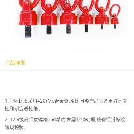
产品详细
1.主体材质采用42CrMo合金钢,相比同类产品具备更好的韧
性和耐疲券性能。
2. 12.9级高强度螺栓, 6g精度,发黑防锈处理,确保通过螺纹
通规检验。