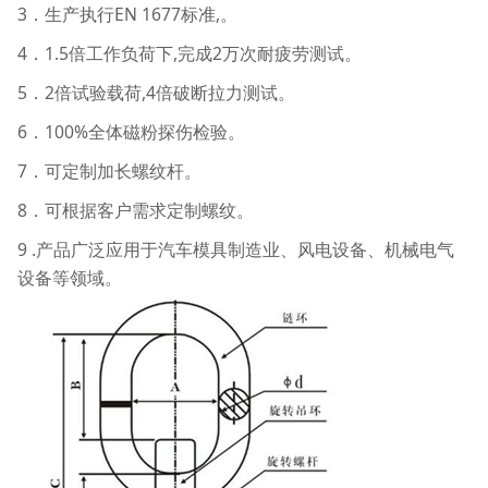
3．生产执行EN 1677标准,。
4．1.5倍工作负荷下,完成2万次耐疲劳测试。
5．2倍试验载荷,4倍破断拉力测试。
6．100%全体磁粉探伤检验。
7．可定制加长螺纹杆。
8．可根据客户需求定制螺纹。
9 .产品广泛应用于汽车模具制造业、风电设备、机械电气
设备等领域。