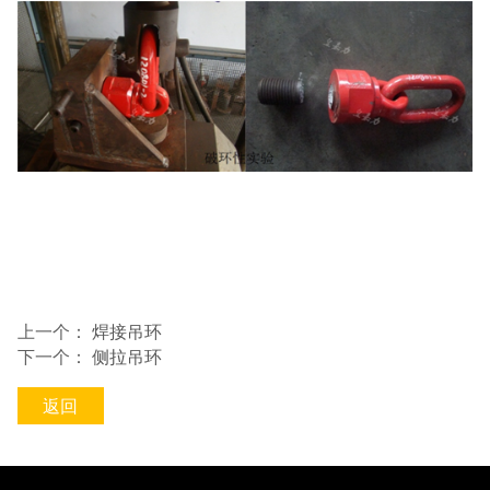
上一个：
焊接吊环
下一个：
侧拉吊环
返回