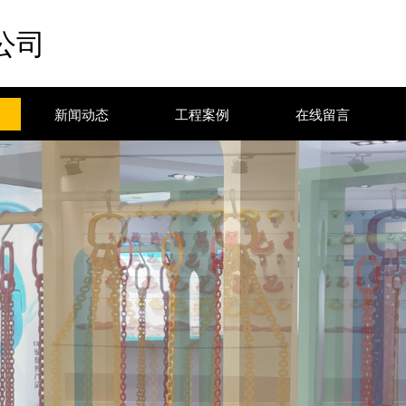
公司
新闻动态
工程案例
在线留言