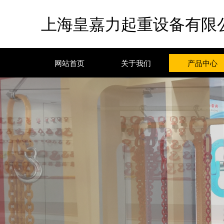
上海皇嘉力起重设备有限
网站首页
关于我们
产品中心