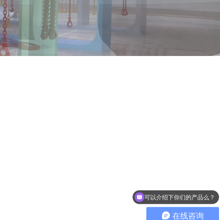
可以介绍下你们的产品么？
在线咨询