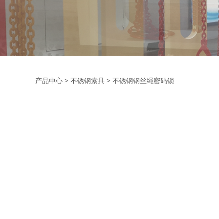
不锈钢钢丝绳密码
产品中心
>
不锈钢索具
>
不锈钢钢丝绳密码锁