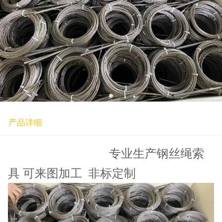
产品详细
专业生产钢丝绳索
具 可来图加工 非标定制