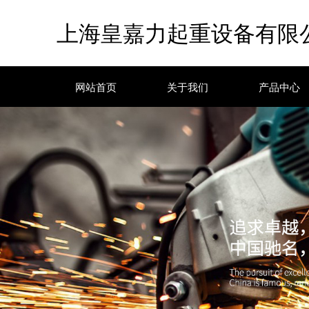
上海皇嘉力起重设备有限
网站首页
关于我们
产品中心