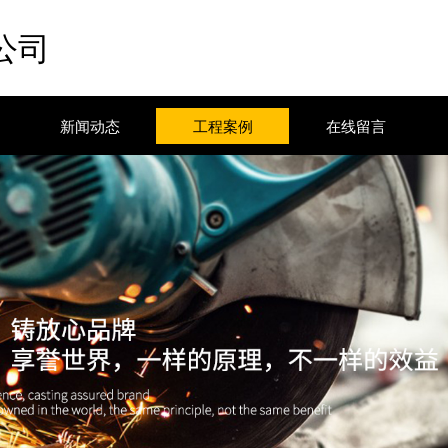
公司
新闻动态
工程案例
在线留言