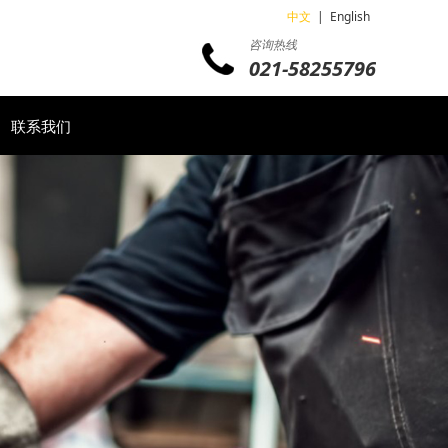
中文
|
English
咨询热线
021-58255796
联系我们