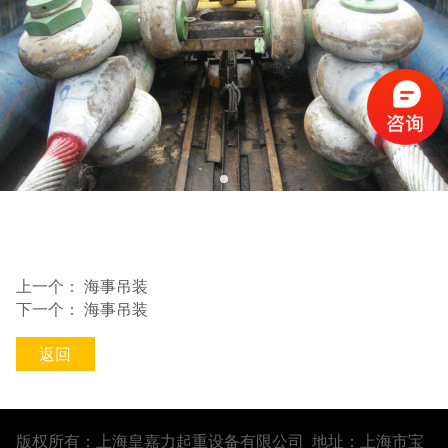
上一个：
海事吊装
下一个：
海事吊装
返回
版权所有：上海皇嘉力起重设备有限公司 地址：上海市宝