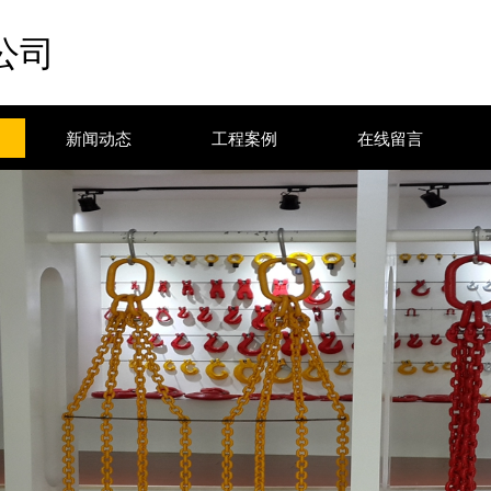
公司
新闻动态
工程案例
在线留言