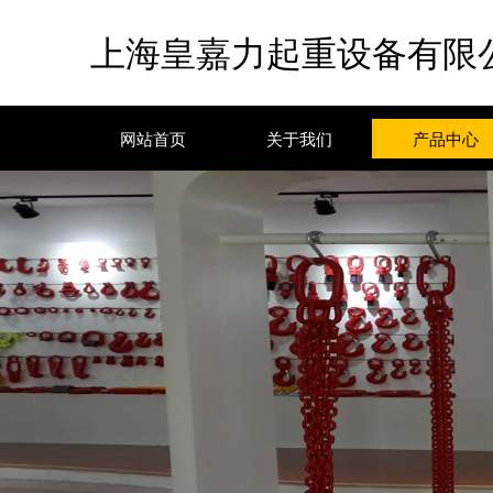
上海皇嘉力起重设备有限
网站首页
关于我们
产品中心