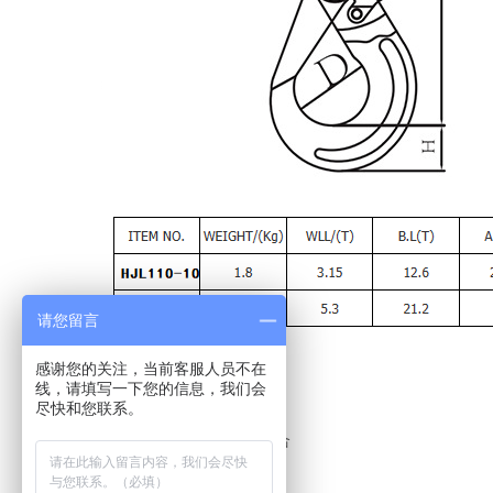
请您留言
感谢您的关注，当前客服人员不在
线，请填写一下您的信息，我们会
尽快和您联系。
上一个：
G100强力环吊装组合
下一个：
细筋大开口钩