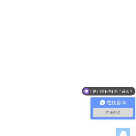
可以介绍下你们的产品么？
在线咨询
在线咨询
Q